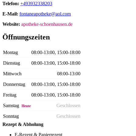
Telefon:
+493932338203
E-Mail:
fontaneapotheke@aol.com
Website:
apotheke-schoenhausen.de
Öffnungszeiten
Montag
08:00-13:00, 15:00-18:00
Dienstag
08:00-13:00, 15:00-18:00
Mittwoch
08:00-13:00
Donnerstag
08:00-13:00, 15:00-18:00
Freitag
08:00-13:00, 15:00-18:00
Samstag
Geschlossen
Heute
Sonntag
Geschlossen
Rezept & Abholung
E-Rezept & Papierrezept