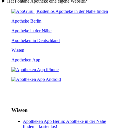
Hat Fontane Apotheke eine eigene Website?
Apotheke Berlin
Apotheke in der Nähe
Apotheken in Deutschland
Wissen
Apotheken App
Wissen
Apotheken App Berlin: Apotheke in der Nähe
finden – kostenlos!