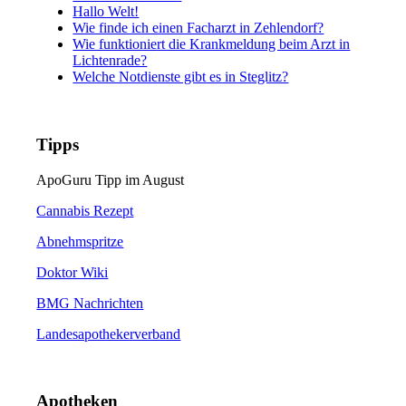
Hallo Welt!
Wie finde ich einen Facharzt in Zehlendorf?
Wie funktioniert die Krankmeldung beim Arzt in
Lichtenrade?
Welche Notdienste gibt es in Steglitz?
Tipps
ApoGuru Tipp im August
Cannabis Rezept
Abnehmspritze
Doktor Wiki
BMG Nachrichten
Landesapothekerverband
Apotheken