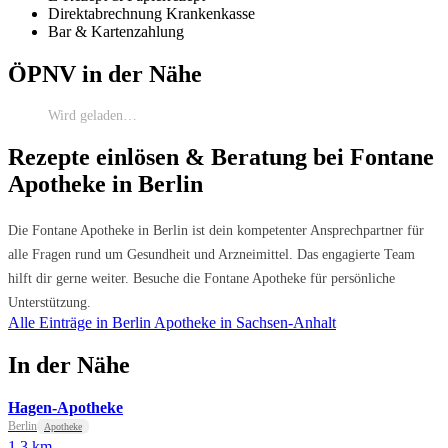
Direktabrechnung Krankenkasse
Bar & Kartenzahlung
ÖPNV in der Nähe
Wird geladen…
Rezepte einlösen & Beratung bei Fontane
Apotheke in Berlin
Die Fontane Apotheke in Berlin ist dein kompetenter Ansprechpartner für
alle Fragen rund um Gesundheit und Arzneimittel. Das engagierte Team
hilft dir gerne weiter. Besuche die Fontane Apotheke für persönliche
Unterstützung.
Alle Einträge in Berlin
Apotheke in Sachsen-Anhalt
In der Nähe
Hagen-Apotheke
Berlin
Apotheke
1.3 km