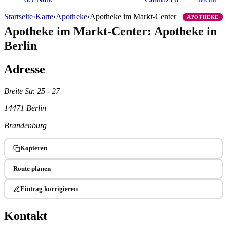
Startseite
›
Karte
›
Apotheke
›
Apotheke im Markt-Center
APOTHEKE
Apotheke im Markt-Center: Apotheke in
Berlin
Adresse
Breite Str. 25 - 27
14471 Berlin
Brandenburg
Kopieren
Route planen
Eintrag korrigieren
Kontakt