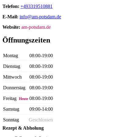
Telefon:
+493319510881
E-Mail:
info@am-potsdam.de
Website:
am-potsdam.de
Öffnungszeiten
Montag
08:00-19:00
Dienstag
08:00-19:00
Mittwoch
08:00-19:00
Donnerstag
08:00-19:00
Freitag
08:00-19:00
Heute
Samstag
09:00-14:00
Sonntag
Geschlossen
Rezept & Abholung