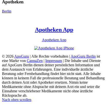
Apotheken
Berlin
Apotheken App
Apotheken App
© 2026
ApoGuru
| Alle Rechte vorbehalten |
ApoGuru Berlin
ist
eine Marke von
CannaZen
|
Impressum
| Die Inhalte und Dienste
auf ApoGuru Berlin dienen deiner persönlichen Information und
dem Austausch von Erfahrungen. Eine individuelle ärztliche
Beratung oder Fernbehandlung findet hier nicht statt. Alle Inhalte
können in keinem Fall die professionelle Beratung und Behandlung
durch deinen Arzt oder Apotheker ersetzen. Nimm keine
Medikamente ohne Absprache mit deinem Arzt ein und setze die
Einnahme verschriebener Medikamente nicht ohne ärztliche
Rücksprache ab.
Nach oben scrollen