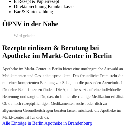
E-Rezept & Papierrezept
Direktabrechnung Krankenkasse
Bar & Kartenzahlung
ÖPNV in der Nähe
Wird geladen…
Rezepte einlösen & Beratung bei
Apotheke im Markt-Center in Berlin
Apotheke im Markt-Center in Berlin bietet eine umfangreiche Auswahl an
Medikamenten und Gesundheitsprodukten. Das freundliche Team steht dir
mit einer kompetenten Beratung zur Seite, um die passenden Arzneimittel
für deine Bedürfnisse zu finden. Die Apotheke setzt auf eine individuelle
Betreuung und sorgt dafür, dass du immer die richtige Medikation erhältst.
Ob du nach rezeptpflichtigen Medikamenten suchst oder dich zu
allgemeinen Gesundheitsfragen beraten lassen möchtest, die Apotheke im
Markt-Center ist für dich da.
Alle Einträge in Berlin
Apotheke in Brandenburg