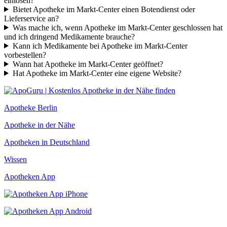
einlösen?
Bietet Apotheke im Markt-Center einen Botendienst oder
Lieferservice an?
Was mache ich, wenn Apotheke im Markt-Center geschlossen hat
und ich dringend Medikamente brauche?
Kann ich Medikamente bei Apotheke im Markt-Center
vorbestellen?
Wann hat Apotheke im Markt-Center geöffnet?
Hat Apotheke im Markt-Center eine eigene Website?
Apotheke Berlin
Apotheke in der Nähe
Apotheken in Deutschland
Wissen
Apotheken App