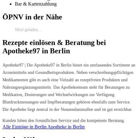
Bar & Kartenzahlung
ÖPNV in der Nähe
Wird geladen…
Rezepte einlösen & Beratung bei
Apotheke97 in Berlin
Apotheke97 | Die Apotheke97 in Berlin bietet ein umfassendes Sortiment an
Arzneimitteln und Gesundheitsprodukten. Neben verschreibungspflichtigen
Medikamenten gibt es auch eine Vielzahl an rezeptfreien Produkten und
Nahrungsergänzungsmitteln. Das Apothekenteam steht für Beratungen zu
Medikation, Dosierungen und Wechselwirkungen zur Verfügung.
Blutdruckmessungen und Impfberatungen gehören ebenfalls zum Service.
Die Apotheke liegt zentral in der Nonnendammallee und ist gut erreichbar.
Kunden loben den freundlichen Service und die kompetente Beratung.
Alle Einträge in Berlin
Apotheke in Berlin