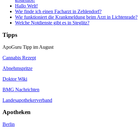
kostenlos!
Hallo Welt!
Wie finde ich einen Facharzt in Zehlendorf?
Wie funktioniert die Krankmeldung beim Arzt in Lichtenrade?
Welche Notdienste gibt es in Steglitz?
Tipps
ApoGuru Tipp im August
Cannabis Rezept
Abnehmspritze
Doktor Wiki
BMG Nachrichten
Landesapothekerverband
Apotheken
Berlin