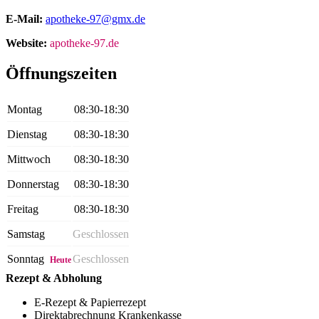
E-Mail:
apotheke-97@gmx.de
Website:
apotheke-97.de
Öffnungszeiten
Montag
08:30-18:30
Dienstag
08:30-18:30
Mittwoch
08:30-18:30
Donnerstag
08:30-18:30
Freitag
08:30-18:30
Samstag
Geschlossen
Sonntag
Geschlossen
Heute
Rezept & Abholung
E-Rezept & Papierrezept
Direktabrechnung Krankenkasse