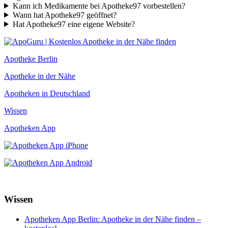
Kann ich Medikamente bei Apotheke97 vorbestellen?
Wann hat Apotheke97 geöffnet?
Hat Apotheke97 eine eigene Website?
Apotheke Berlin
Apotheke in der Nähe
Apotheken in Deutschland
Wissen
Apotheken App
Wissen
Apotheken App Berlin: Apotheke in der Nähe finden –