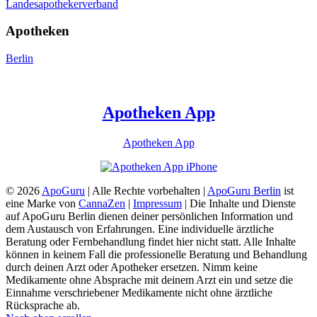
Landesapothekerverband
Apotheken
Berlin
Apotheken App
Apotheken App
© 2026
ApoGuru
| Alle Rechte vorbehalten |
ApoGuru Berlin
ist
eine Marke von
CannaZen
|
Impressum
| Die Inhalte und Dienste
auf ApoGuru Berlin dienen deiner persönlichen Information und
dem Austausch von Erfahrungen. Eine individuelle ärztliche
Beratung oder Fernbehandlung findet hier nicht statt. Alle Inhalte
können in keinem Fall die professionelle Beratung und Behandlung
durch deinen Arzt oder Apotheker ersetzen. Nimm keine
Medikamente ohne Absprache mit deinem Arzt ein und setze die
Einnahme verschriebener Medikamente nicht ohne ärztliche
Rücksprache ab.