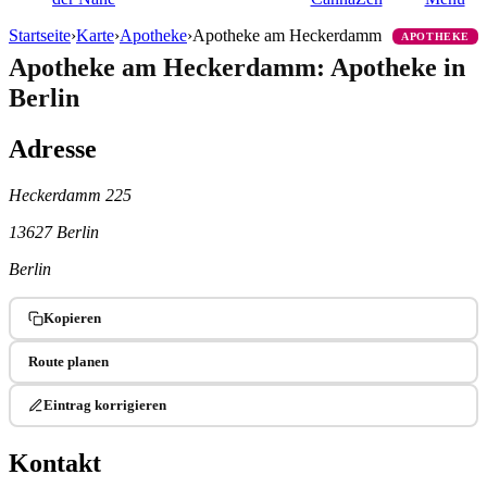
Startseite
›
Karte
›
Apotheke
›
Apotheke am Heckerdamm
APOTHEKE
Apotheke am Heckerdamm: Apotheke in
Berlin
Adresse
Heckerdamm 225
13627 Berlin
Berlin
Kopieren
Route planen
Eintrag korrigieren
Kontakt