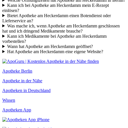
Welche Öffnungszeiten hat Apotheke am Heckerdamm in Berlin?
Kann ich bei Apotheke am Heckerdamm mein E-Rezept
einlösen?
Bietet Apotheke am Heckerdamm einen Botendienst oder
Lieferservice an?
Was mache ich, wenn Apotheke am Heckerdamm geschlossen
hat und ich dringend Medikamente brauche?
Kann ich Medikamente bei Apotheke am Heckerdamm
vorbestellen?
Wann hat Apotheke am Heckerdamm geöffnet?
Hat Apotheke am Heckerdamm eine eigene Website?
Apotheke Berlin
Apotheke in der Nähe
Apotheken in Deutschland
Wissen
Apotheken App