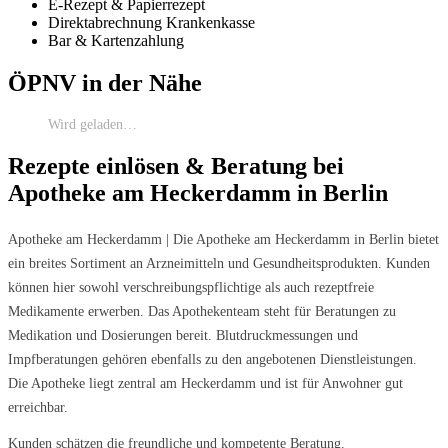
E-Rezept & Papierrezept
Direktabrechnung Krankenkasse
Bar & Kartenzahlung
ÖPNV in der Nähe
Wird geladen…
Rezepte einlösen & Beratung bei
Apotheke am Heckerdamm in Berlin
Apotheke am Heckerdamm | Die Apotheke am Heckerdamm in Berlin bietet
ein breites Sortiment an Arzneimitteln und Gesundheitsprodukten. Kunden
können hier sowohl verschreibungspflichtige als auch rezeptfreie
Medikamente erwerben. Das Apothekenteam steht für Beratungen zu
Medikation und Dosierungen bereit. Blutdruckmessungen und
Impfberatungen gehören ebenfalls zu den angebotenen Dienstleistungen.
Die Apotheke liegt zentral am Heckerdamm und ist für Anwohner gut
erreichbar.
Kunden schätzen die freundliche und kompetente Beratung.