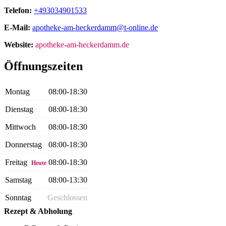
Telefon:
+493034901533
E-Mail:
apotheke-am-heckerdamm@t-online.de
Website:
apotheke-am-heckerdamm.de
Öffnungszeiten
Montag
08:00-18:30
Dienstag
08:00-18:30
Mittwoch
08:00-18:30
Donnerstag
08:00-18:30
Freitag
08:00-18:30
Heute
Samstag
08:00-13:30
Sonntag
Geschlossen
Rezept & Abholung