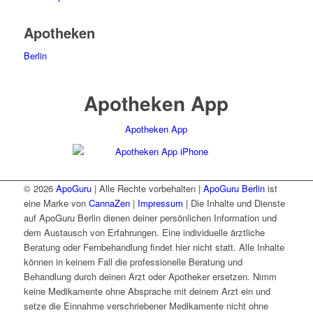
Apotheken
Berlin
Apotheken App
Apotheken App
© 2026
ApoGuru
| Alle Rechte vorbehalten |
ApoGuru Berlin
ist
eine Marke von
CannaZen
|
Impressum
| Die Inhalte und Dienste
auf ApoGuru Berlin dienen deiner persönlichen Information und
dem Austausch von Erfahrungen. Eine individuelle ärztliche
Beratung oder Fernbehandlung findet hier nicht statt. Alle Inhalte
können in keinem Fall die professionelle Beratung und
Behandlung durch deinen Arzt oder Apotheker ersetzen. Nimm
keine Medikamente ohne Absprache mit deinem Arzt ein und
setze die Einnahme verschriebener Medikamente nicht ohne