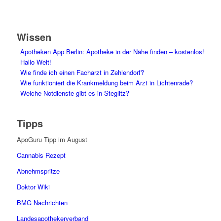
Wissen
Apotheken App Berlin: Apotheke in der Nähe finden – kostenlos!
Hallo Welt!
Wie finde ich einen Facharzt in Zehlendorf?
Wie funktioniert die Krankmeldung beim Arzt in Lichtenrade?
Welche Notdienste gibt es in Steglitz?
Tipps
ApoGuru Tipp im August
Cannabis Rezept
Abnehmspritze
Doktor Wiki
BMG Nachrichten
Landesapothekerverband