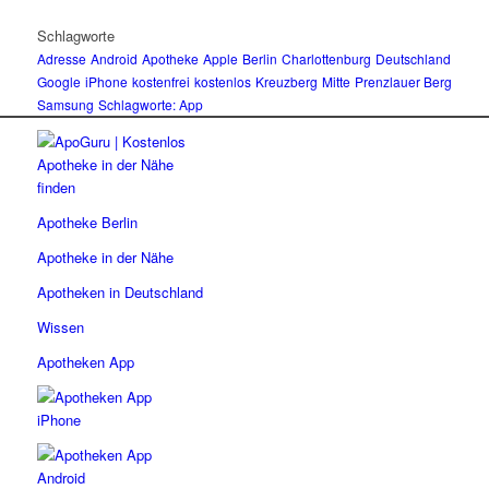
Schlagworte
Adresse
Android
Apotheke
Apple
Berlin
Charlottenburg
Deutschland
Google
iPhone
kostenfrei
kostenlos
Kreuzberg
Mitte
Prenzlauer Berg
Samsung
Schlagworte: App
Apotheke Berlin
Apotheke in der Nähe
Apotheken in Deutschland
Wissen
Apotheken App