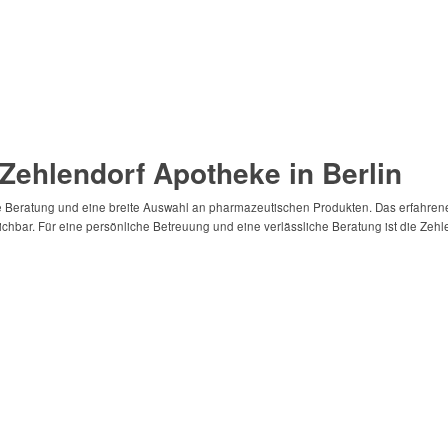
Zehlendorf Apotheke in Berlin
e Beratung und eine breite Auswahl an pharmazeutischen Produkten. Das erfahrene 
eichbar. Für eine persönliche Betreuung und eine verlässliche Beratung ist die Zehl