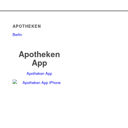
APOTHEKEN
Berlin
Apotheken
App
Apotheken App