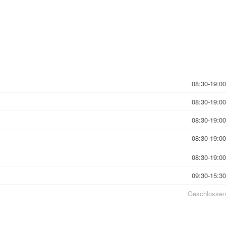
08:30-19:00
08:30-19:00
08:30-19:00
08:30-19:00
08:30-19:00
09:30-15:30
Geschlossen