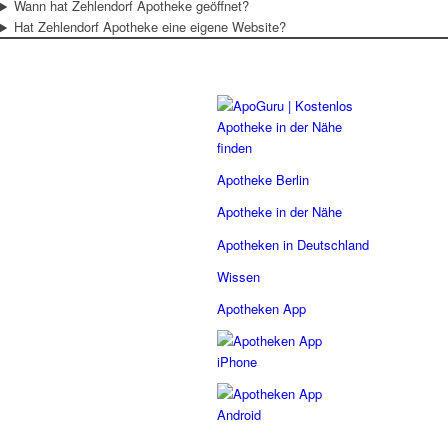
Wann hat Zehlendorf Apotheke geöffnet?
Hat Zehlendorf Apotheke eine eigene Website?
Apotheke Berlin
Apotheke in der Nähe
Apotheken in Deutschland
Wissen
Apotheken App