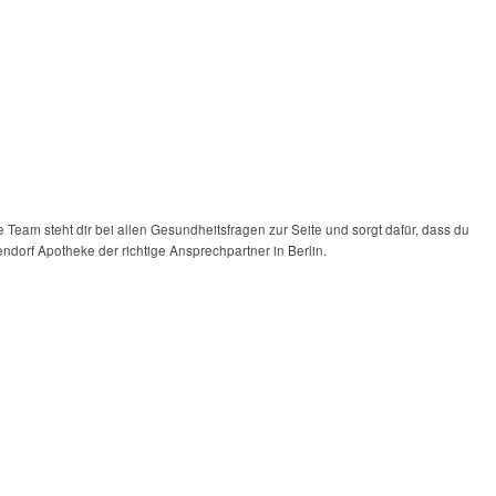
Team steht dir bei allen Gesundheitsfragen zur Seite und sorgt dafür, dass du
endorf Apotheke der richtige Ansprechpartner in Berlin.