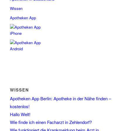
Wissen
Apotheken App
WISSEN
Apotheken App Berlin: Apotheke in der Nähe finden –
kostenlos!
Hallo Welt!
Wie finde ich einen Facharzt in Zehlendorf?
Wie funktioniert die Krankmeldung beim Arzt in