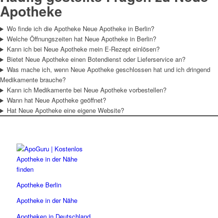
Apotheke
Wo finde ich die Apotheke Neue Apotheke in Berlin?
Welche Öffnungszeiten hat Neue Apotheke in Berlin?
Kann ich bei Neue Apotheke mein E-Rezept einlösen?
Bietet Neue Apotheke einen Botendienst oder Lieferservice an?
Was mache ich, wenn Neue Apotheke geschlossen hat und ich dringend
Medikamente brauche?
Kann ich Medikamente bei Neue Apotheke vorbestellen?
Wann hat Neue Apotheke geöffnet?
Hat Neue Apotheke eine eigene Website?
Apotheke Berlin
Apotheke in der Nähe
Apotheken in Deutschland