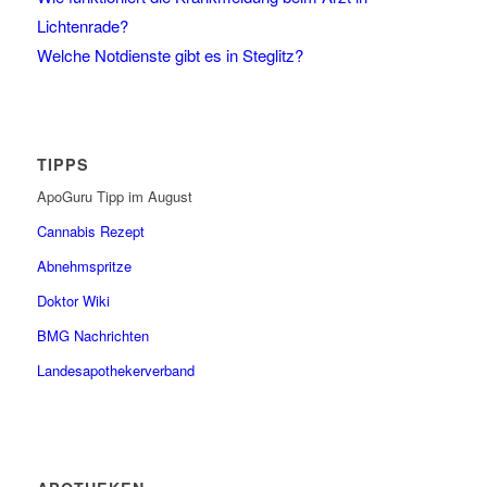
Lichtenrade?
Welche Notdienste gibt es in Steglitz?
TIPPS
ApoGuru Tipp im August
Cannabis Rezept
Abnehmspritze
Doktor Wiki
BMG Nachrichten
Landesapothekerverband