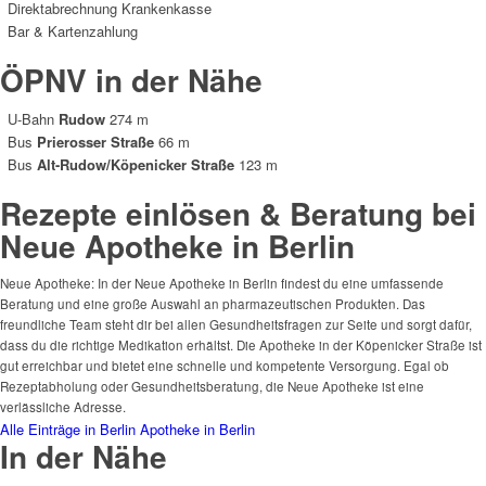
Direktabrechnung Krankenkasse
Bar & Kartenzahlung
ÖPNV in der Nähe
U-Bahn
Rudow
274 m
Bus
Prierosser Straße
66 m
Bus
Alt-Rudow/Köpenicker Straße
123 m
Rezepte einlösen & Beratung bei
Neue Apotheke in Berlin
Neue Apotheke: In der Neue Apotheke in Berlin findest du eine umfassende
Beratung und eine große Auswahl an pharmazeutischen Produkten. Das
freundliche Team steht dir bei allen Gesundheitsfragen zur Seite und sorgt dafür,
dass du die richtige Medikation erhältst. Die Apotheke in der Köpenicker Straße ist
gut erreichbar und bietet eine schnelle und kompetente Versorgung. Egal ob
Rezeptabholung oder Gesundheitsberatung, die Neue Apotheke ist eine
verlässliche Adresse.
Alle Einträge in Berlin
Apotheke in Berlin
In der Nähe