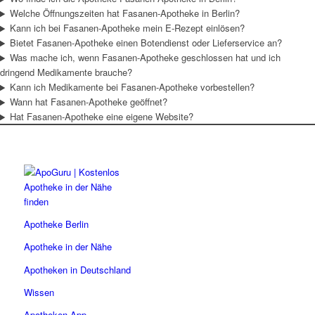
Welche Öffnungszeiten hat Fasanen-Apotheke in Berlin?
Kann ich bei Fasanen-Apotheke mein E-Rezept einlösen?
Bietet Fasanen-Apotheke einen Botendienst oder Lieferservice an?
Was mache ich, wenn Fasanen-Apotheke geschlossen hat und ich
dringend Medikamente brauche?
Kann ich Medikamente bei Fasanen-Apotheke vorbestellen?
Wann hat Fasanen-Apotheke geöffnet?
Hat Fasanen-Apotheke eine eigene Website?
Apotheke Berlin
Apotheke in der Nähe
Apotheken in Deutschland
Wissen
Apotheken App