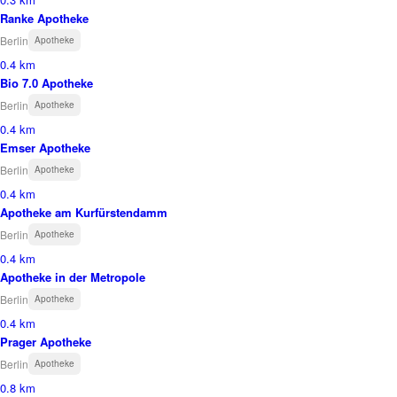
Ranke Apotheke
Berlin
Apotheke
0.4 km
Bio 7.0 Apotheke
Berlin
Apotheke
0.4 km
Emser Apotheke
Berlin
Apotheke
0.4 km
Apotheke am Kurfürstendamm
Berlin
Apotheke
0.4 km
Apotheke in der Metropole
Berlin
Apotheke
0.4 km
Prager Apotheke
Berlin
Apotheke
0.8 km