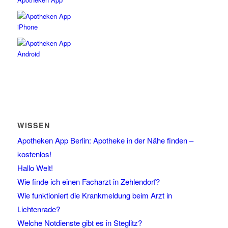
WISSEN
Apotheken App Berlin: Apotheke in der Nähe finden –
kostenlos!
Hallo Welt!
Wie finde ich einen Facharzt in Zehlendorf?
Wie funktioniert die Krankmeldung beim Arzt in
Lichtenrade?
Welche Notdienste gibt es in Steglitz?