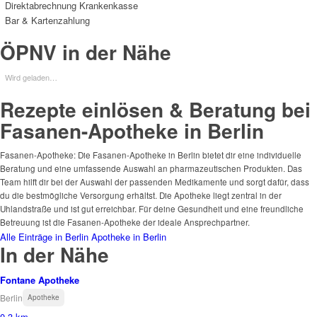
Direktabrechnung Krankenkasse
Bar & Kartenzahlung
ÖPNV in der Nähe
Wird geladen…
Rezepte einlösen & Beratung bei
Fasanen-Apotheke in Berlin
Fasanen-Apotheke: Die Fasanen-Apotheke in Berlin bietet dir eine individuelle
Beratung und eine umfassende Auswahl an pharmazeutischen Produkten. Das
Team hilft dir bei der Auswahl der passenden Medikamente und sorgt dafür, dass
du die bestmögliche Versorgung erhältst. Die Apotheke liegt zentral in der
Uhlandstraße und ist gut erreichbar. Für deine Gesundheit und eine freundliche
Betreuung ist die Fasanen-Apotheke der ideale Ansprechpartner.
Alle Einträge in Berlin
Apotheke in Berlin
In der Nähe
Fontane Apotheke
Berlin
Apotheke
0.3 km